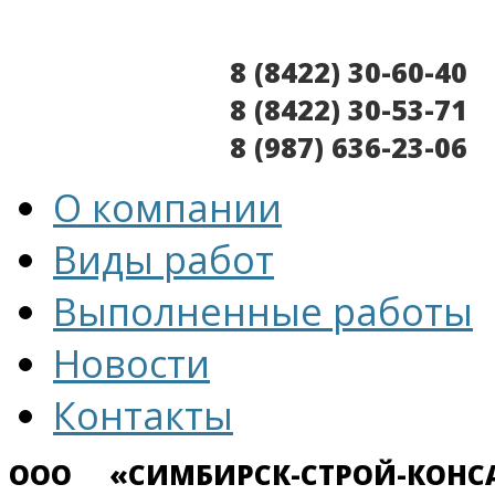
8 (8422) 30-60-40
8 (8422) 30-53-71
8 (987) 636-23-06
О компании
Виды работ
Выполненные работы
Новости
Контакты
ООО «СИМБИРСК-СТРОЙ-
КОНС