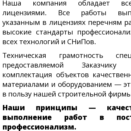
Наша компания обладает вс
лицензиями. Все работы выпо
указанным в лицензиях перечням р
высокие стандарты профессионал
всех технологий и СНиПов.
Техническая грамотность спец
предоставляемой Заказчику
комплектация объектов качестве
материалами и оборудованием — эт
в пользу нашей строительной фирмы
Наши принципы — качеств
выполнение работ в пост
профессионализм.