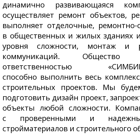
динамично развивающаяся комп
осуществляет ремонт объектов, ре
выполняет отделочные, ремонтно-
в общественных и жилых зданиях 
уровня сложности, монтаж и 
коммуникаций. Общество 
ответственностью «СИМБИРС
способно выполнить весь комплекс
строительных проектов. Мы буд
подготовить дизайн проект, запрое
объекты любой сложности. Компа
с проверенными и надежны
стройматериалов и строительного о