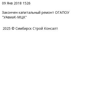
09 Янв 2018
1526
Закончен капитальный ремонт ОГАПОУ
"УАвиаК-МЦК"
2025 © Симбирск Строй Консалт