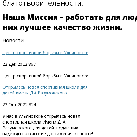
благотворительности.
Наша Миссия – работать для люд
них лучшее качество жизни.
Новости
Центр спортивной борьбы в Ульяновске
22 Дек 2022
867
Центр спортивной борьбы в Ульяновске
Открылась новая спортивная школа для
детей имени Д.А.Разумовского
22 Окт 2022
824
У нас в Ульяновске открылась новая
спортивная школа Имени Д. А.
Разумовского для детей, подающих
надежды на высокие достижения в спорте!