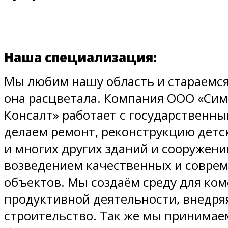
Наша специализация:
Мы любим нашу область и стараемся
она расцветала. Компания ООО «Сим
Консалт» работает с государственн
делаем ремонт, реконструкцию детс
и многих других зданий и сооружен
возведением качественных и совре
объектов. Мы создаём среду для ко
продуктивной деятельности, внедря
строительство. Так же мы принимае